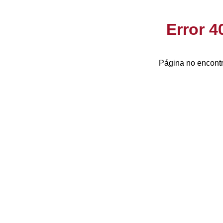
Error 
Página no encontr